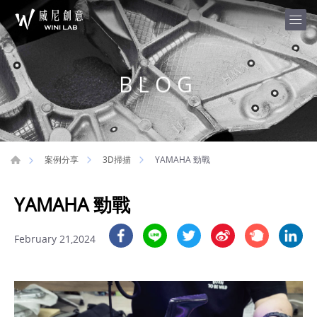
BLOG
YAMAHA 勁戰
案例分享
3D掃描
YAMAHA 勁戰
February 21,2024