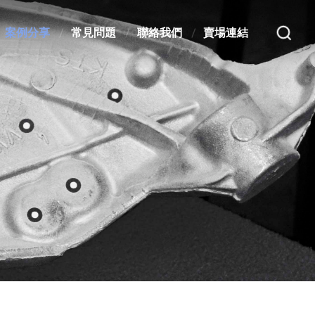
案例分享
常見問題
聯絡我們
賣場連結