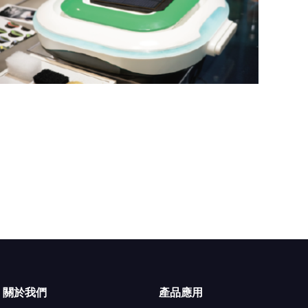
關於我們
產品應用