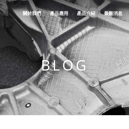
關於我們
產品應用
產品介紹
最新消息
BLOG