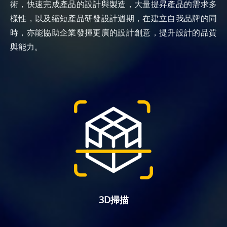
術，快速完成產品的設計與製造，大量提昇產品的需求多
樣性，以及縮短產品研發設計週期，在建立自我品牌的同
時，亦能協助企業發揮更廣的設計創意，提升設計的品質
與能力。
3D掃描