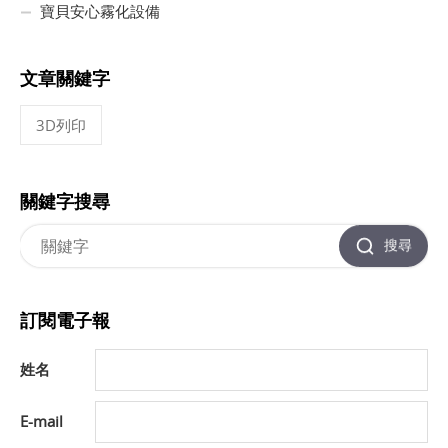
寶貝安心霧化設備
文章關鍵字
3D列印
關鍵字搜尋
搜尋
訂閱電子報
姓名
E-mail