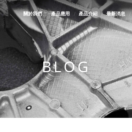
關於我們
產品應用
產品介紹
最新消息
BLOG