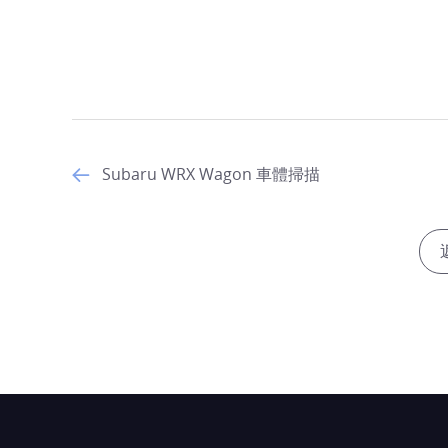
Subaru WRX Wagon 車體掃描