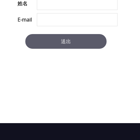
姓名
E-mail
送出