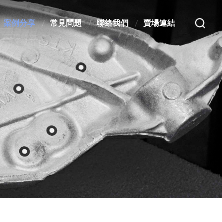
案例分享
常見問題
聯絡我們
賣場連結