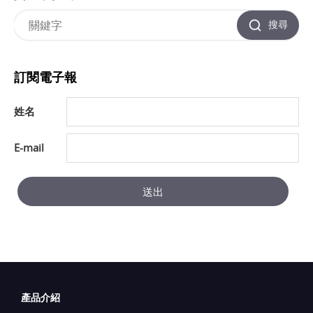
搜尋
訂閱電子報
姓名
E-mail
送出
產品介紹