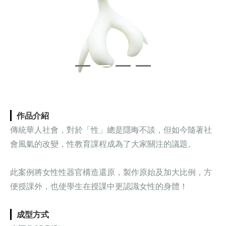
❮
❯
作品介紹
傳統華人社會，對於「性」總是隱晦不談，
但如今隨著社
會風氣的改變，性教育課程成為了大家關注的議題。
此案例將女性性器官構造還原，製作原始及加大比例，方
便授課外，也使學生在授課中更認識女性的身體！
成型方式