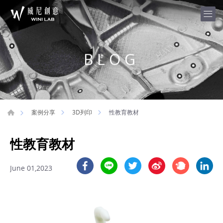
BLOG
性教育教材
案例分享
3D列印
性教育教材
June 01,2023