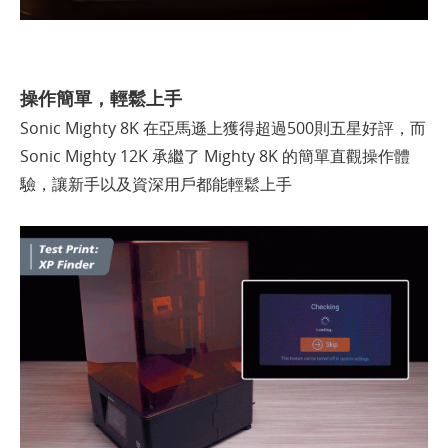
操作簡單，輕鬆上手
Sonic Mighty 8K 在亞馬遜上獲得超過500則五星好評，而
Sonic Mighty 12K 承繼了 Mighty 8K 的簡單直觀操作體
驗，讓新手以及資深用戶都能輕鬆上手