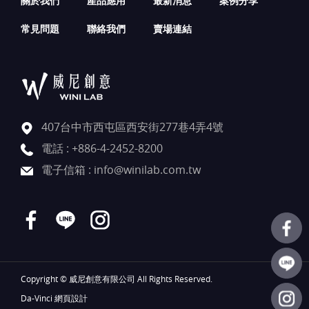
關於我們
產品應用
最新消息
案例分享
常見問題
聯絡我們
賣場連結
407台中市西屯區西安街277巷4弄4號
電話 :
+886-4-2452-8200
電子信箱 :
info@winilab.com.tw
Copyright © 威尼創意有限公司 All Rights Reserved.
Da-Vinci
網頁設計