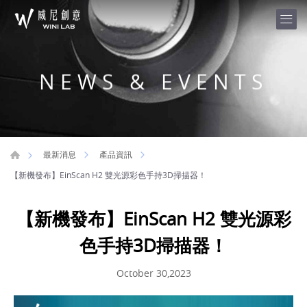
NEWS & EVENTS
最新消息
產品資訊
【新機發布】EinScan H2 雙光源彩色手持3D掃描器！
【新機發布】EinScan H2 雙光源彩
色手持3D掃描器！
October 30,2023