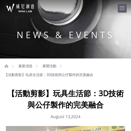
NEWS & EVENTS
最新消息
展覽活動
【活動剪影】玩具生活節：3D技術與公仔製作的完美融合
【活動剪影】玩具生活節：3D技術
與公仔製作的完美融合
August 13,2024