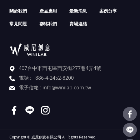
關於我們
產品應用
最新消息
案例分享
常見問題
聯絡我們
賣場連結
407台中市西屯區西安街277巷4弄4號
電話 :
+886-4-2452-8200
電子信箱 :
info@winilab.com.tw
Copyright © 威尼創意有限公司 All Rights Reserved.